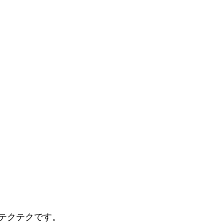
テクテクです。