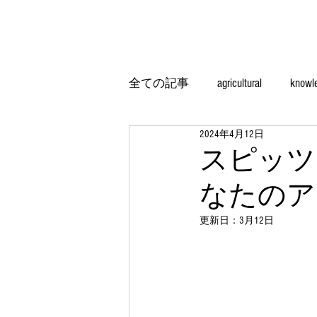
全ての記事
agricultural
knowl
2024年4月12日
スピッツ
なたのア
更新日：
3月12日