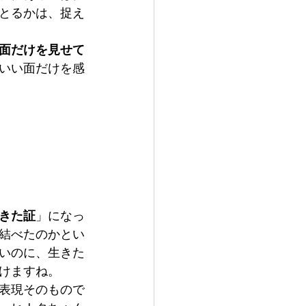
とるかは、捉え
面だけを見せて
いい面だけを感
きた証
」になっ
結べたのかとい
いのに、生きた
けますね。
表現そのもので