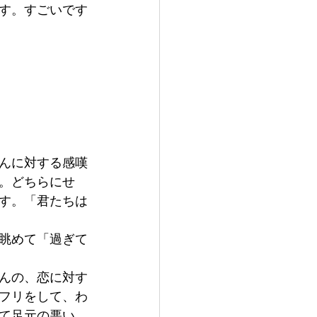
す。すごいです
んに対する感嘆
。どちらにせ
す。「君たちは
眺めて「過ぎて
んの、恋に対す
フリをして、わ
て足元の悪い、