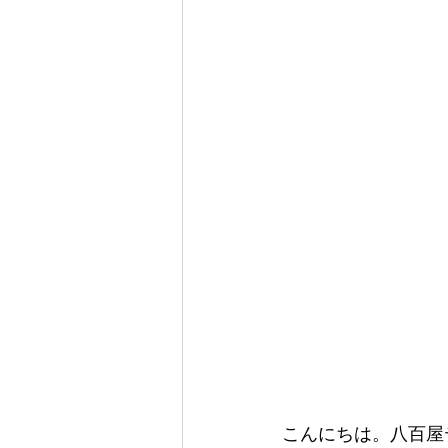
こんにちは。八百屋