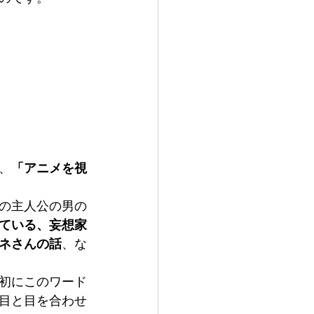
、
「アニメを視
の主人公の男の
ている、妄想家
ネさんの話
、な
初にこのワード
目と目を合わせ