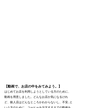
【動画で、お店の中をみてみよう。】
はじめてお店を利用しようとしている方のために、
動画を用意しました。どんなお店か気になるけれ
ど、個人店はどんなところかわからないし、不安…と
いう方のために、コーヒーを注文するまでの動画を