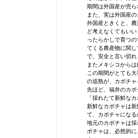
期間は外国産が売ら
また、実は外国産の
外国産ときくと、農
ど考えなくてもいい
ったらかしで育つの
てくる農産物に関し
で、安全と言い切れ
またメキシコからは
この期間がとても大
の追熟が、カボチャ
先ほど、福井のカボ
「採れたて新鮮なカ
新鮮なカボチャは新
て、カボチャになる
地元のカボチャは採
ボチャは、必然的に