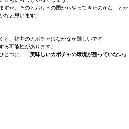
る方もいらっしゃるでしょう。
ますが、そのとおり南の国からやってきたのかな、とか
かなと思います。
くと、福井のカボチャはなかなか難しいです。
する可能性があります。
ひとつに、
「美味しいカボチャの環境が整っていない」