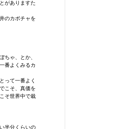
とがありますた
井のカボチャを
ぼちゃ、とか、
一番よくみるカ
とって一番よく
でこそ、真価を
こそ世界中で栽
い半分くらいの