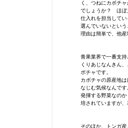
く、つねにカボチャ
でしょうか？　ほぼ
仕入れを担当してい
選んでいないという
理由は簡単で、他産
青果業界で一番支持
くりあじなんきん、
ボチャです。
カボチャの原産地は
なじむ気候なんです
発揮する野菜なのか
培されていますが、
そのほか、トンガ産