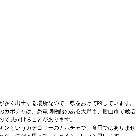
が多く出土する場所なので、県をあげてPRしています。
のカボチャは、恐竜博物館のある大野市、勝山市で栽培
ので見かけることがあります。
キンというカテゴリーのカボチャで、食用ではありませ