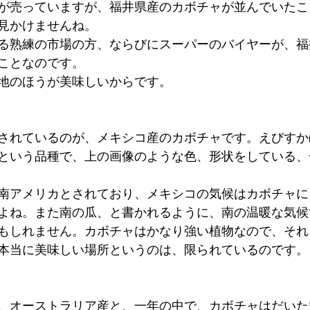
が売っていますが、福井県産のカボチャが並んでいたこ
見かけませんね。
る熟練の市場の方、ならびにスーパーのバイヤーが、福
ことなのです。
地のほうが美味しいからです。
されているのが、メキシコ産のカボチャです。えびすか
という品種で、上の画像のような色、形状をしている、
南アメリカとされており、メキシコの気候はカボチャに
よね。また南の瓜、と書かれるように、南の温暖な気候
もしれません。カボチャはかなり強い植物なので、それ
本当に美味しい場所というのは、限られているのです。
、オーストラリア産と、一年の中で、カボチャはだいた