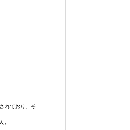
されており、そ
ん。