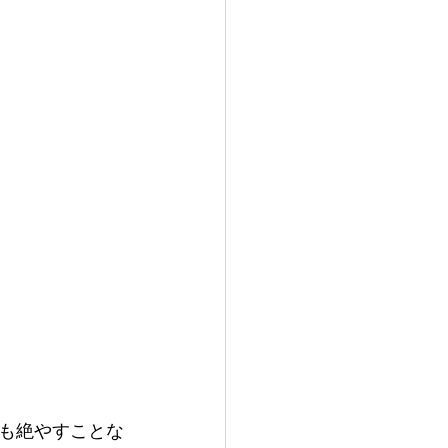
も絶やすことな