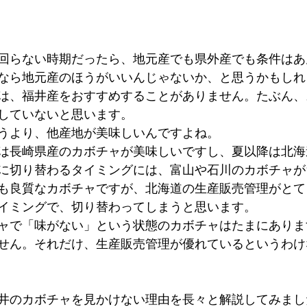
回らない時期だったら、地元産でも県外産でも条件はあ
なら地元産のほうがいいんじゃないか、と思うかもしれ
は、福井産をおすすめすることがありません。たぶん、
していないと思います。
うより、他産地が美味しいんですよね。
は長崎県産のカボチャが美味しいですし、夏以降は北海
に切り替わるタイミングには、富山や石川のカボチャが
も良質なカボチャですが、北海道の生産販売管理がとて
イミングで、切り替わってしまうと思います。
ャで「味がない」という状態のカボチャはたまにありま
せん。それだけ、生産販売管理が優れているというわけ
井のカボチャを見かけない理由を長々と解説してみまし