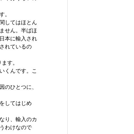
す。
関してはほとん
ません。半ばほ
日本に輸入され
されているの
ります。
いくんです。こ
因のひとつに、
をしてはじめ
なり、輸入のカ
うわけなので