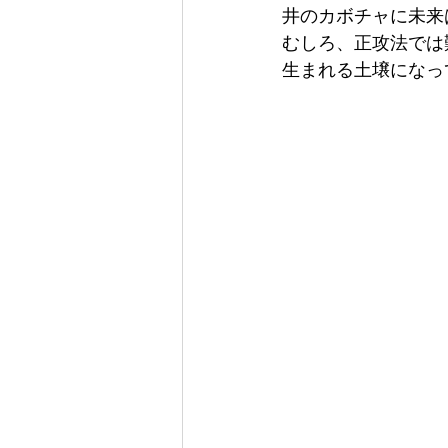
井のカボチャに未来
むしろ、正攻法では
生まれる土壌になっ