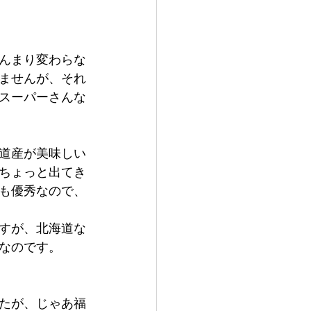
んまり変わらな
ませんが、それ
スーパーさんな
道産が美味しい
ちょっと出てき
も優秀なので、
すが、北海道な
なのです。
たが、じゃあ福