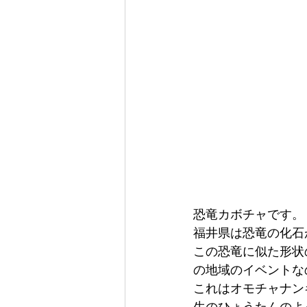
恐竜カボチャです。
福井県は恐竜の化石
この恐竜に似た形状
の地域のイベントな
これはオモチャナン