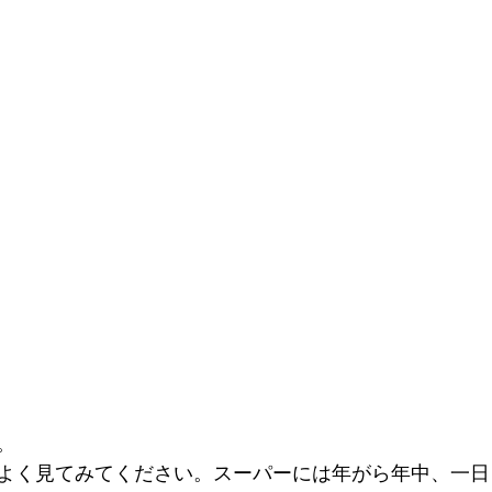
。
よく見てみてください。スーパーには年がら年中、一日