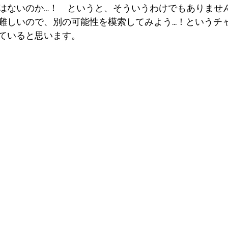
はないのか…！　というと、そういうわけでもありませ
難しいので、別の可能性を模索してみよう...！というチ
ていると思います。