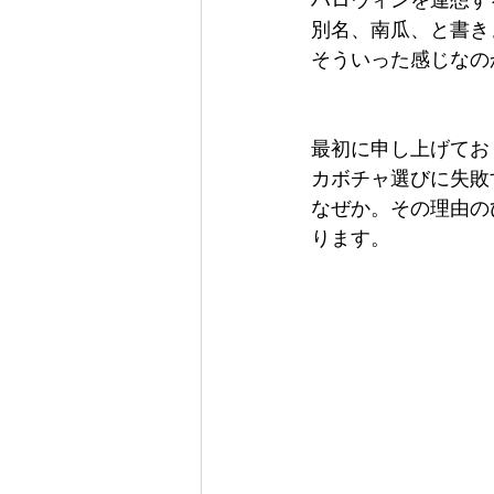
ハロウィンを連想す
別名、南瓜、と書き
そういった感じなの
最初に申し上げてお
カボチャ選びに失敗
なぜか。その理由の
ります。