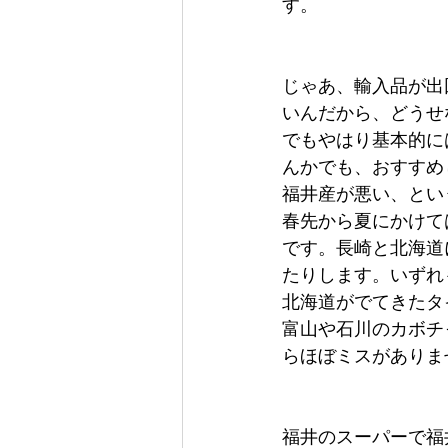
す。
じゃあ、輸入品が出
いんだから、どうせ
でもやはり基本的に
んかでも、おすすめ
福井産が悪い、とい
春先から夏にかけて
です。長崎と北海道
たりします。いずれ
北海道がでてきたタ
富山や石川のカボチ
らほぼミスがありま
福井のスーパーで福