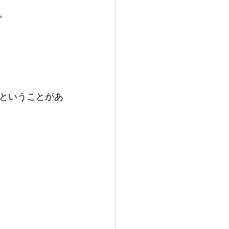
。
ということがあ