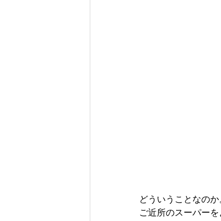
どういうことなのか
ご近所のスーパーを